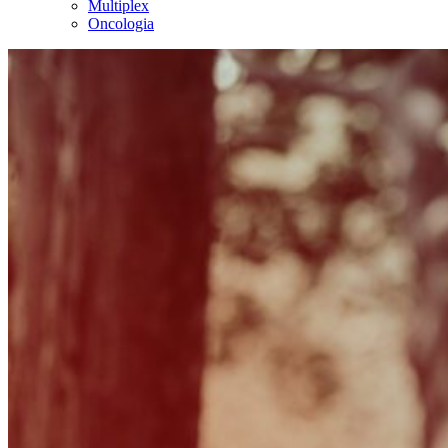
Multiplex
Oncologia