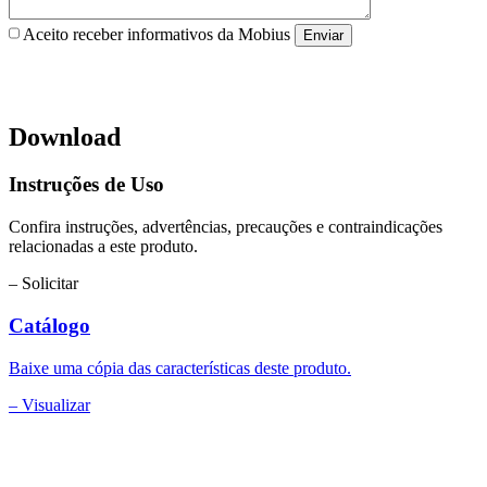
Aceito receber informativos da Mobius
Download
Instruções de Uso
Confira instruções, advertências, precauções e contraindicações
relacionadas a este produto.
– Solicitar
Catálogo
Baixe uma cópia das características deste produto.
– Visualizar