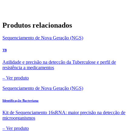
Produtos relacionados
Sequenciamento de Nova Geração (NGS)
TB
Agilidade e precisão na detecção da Tuberculose e perfil de
resistência a medicamentos
–
Ver produto
Sequenciamento de Nova Geração (NGS)
Identificação Bacteriana
Kit de Sequenciamento 16sRNA: maior precisão na detecção de
microorganismos
–
Ver produto