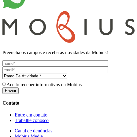
Preencha os campos e receba as novidades da Mobius!
Aceito receber informativos da Mobius
Contato
Entre em contato
Trabalhe conosco
Canal de denúncias
Mobius Media