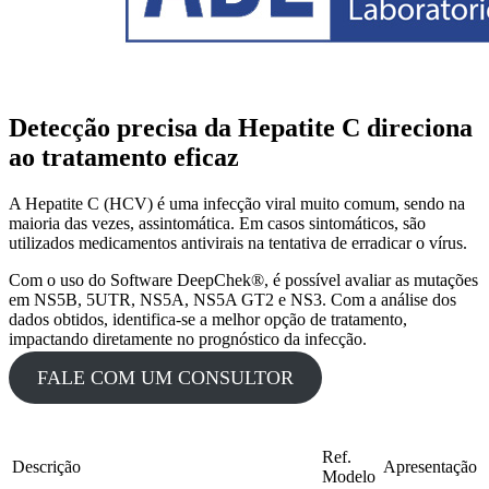
Detecção precisa da Hepatite C direciona
ao tratamento eficaz
A Hepatite C (HCV) é uma infecção viral muito comum, sendo na
maioria das vezes, assintomática. Em casos sintomáticos, são
utilizados medicamentos antivirais na tentativa de erradicar o vírus.
Com o uso do Software DeepChek®, é possível avaliar as mutações
em NS5B, 5UTR, NS5A, NS5A GT2 e NS3. Com a análise dos
dados obtidos, identifica-se a melhor opção de tratamento,
impactando diretamente no prognóstico da infecção.
FALE COM UM CONSULTOR
Ref.
Descrição
Apresentação
Modelo