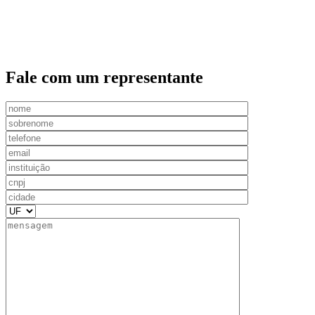
Fale com um representante